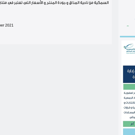
السمكية من ناحية المذاق و جودة المنتج و الأسعار التي تعتبر في متنا
ber 2021