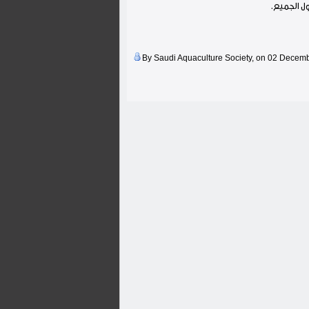
ول الجميع.
By Saudi Aquaculture Society, on 02 Decem