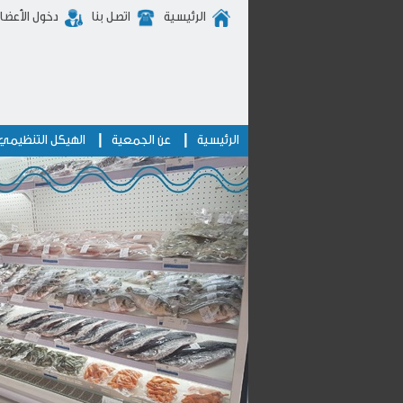
الرئيسية
اتصل بنا
دخول الأعضا
|
|
الرئيسية
عن الجمعية
الهيكل التنظيمي