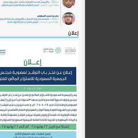
إعلان