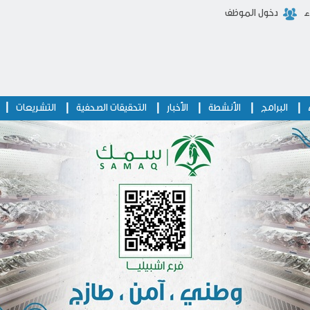
ء
دخول الموظف
|
|
|
|
|
|
البرامج
الأنشطة
الأخبار
التحقيقات الصحفية
التشريعات